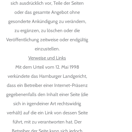
sich ausdrücklich vor, Teile der Seiten
oder das gesamte Angebot ohne
gesonderte Ankündigung zu verändern,
zu ergänzen, zu löschen oder die
Veröffentlichung zeitweise oder endgültig
einzustellen.
Verweise und Links
Mit dem Urteil vom 12. Mai 1998
verkündete das Hamburger Landgericht,
dass ein Betreiber einer Internet-Präsenz
gegebenenfalls den Inhalt einer Seite (die
sich in irgendeiner Art rechtswidrig
verhält) auf die ein Link von dessen Seite
führt, mit zu verantworten hat. Der
Betreiber der Seite kann sich jedoch