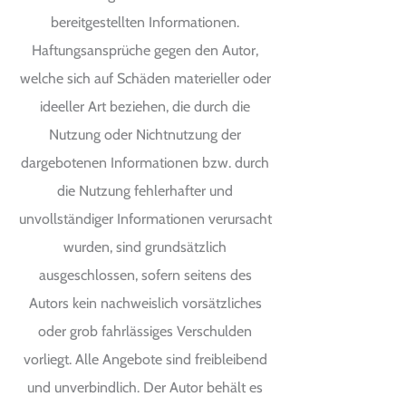
bereitgestellten Informationen.
Haftungsansprüche gegen den Autor,
welche sich auf Schäden materieller oder
ideeller Art beziehen, die durch die
Nutzung oder Nichtnutzung der
dargebotenen Informationen bzw. durch
die Nutzung fehlerhafter und
unvollständiger Informationen verursacht
wurden, sind grundsätzlich
ausgeschlossen, sofern seitens des
Autors kein nachweislich vorsätzliches
oder grob fahrlässiges Verschulden
vorliegt. Alle Angebote sind freibleibend
und unverbindlich. Der Autor behält es