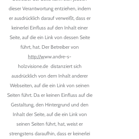
dieser Verantwortung entziehen, indem
er ausdrücklich darauf verweißt, dass er
keinerlei Einfluss auf den Inhalt einer
Seite, auf die ein Link von dessen Seite
führt, hat. Der Betreiber von
http://w
ww.andre-s-
holzvisione.de distanziert sich
ausdrücklich von dem Inhalt anderer
Webseiten, auf die ein Link von seinen
Seiten führt. Da er keinen Einfluss auf die
Gestaltung, den Hintergrund und den
Inhalt der Seite, auf die ein Link von
seinen Seiten führt, hat, weist er
strengstens daraufhin, dass er keinerlei